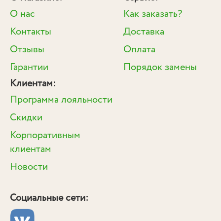
О нас
Как заказать?
Контакты
Доставка
Отзывы
Оплата
Гарантии
Порядок замены
Клиентам:
Программа лояльности
Скидки
Корпоративным
клиентам
Новости
Социальные сети: