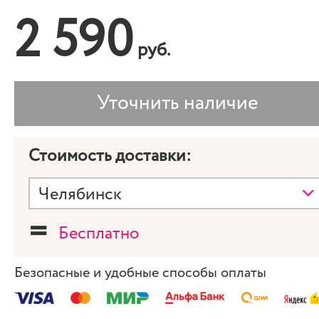
2 590
руб.
Стоимость доставки:
=
Бесплатно
Безопасные и удобные способы оплаты