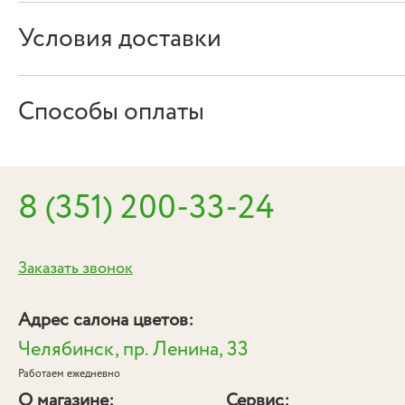
Условия доставки
Способы оплаты
8 (351) 200-33-24
Заказать звонок
Адрес салона цветов:
Челябинск, пр. Ленина, 33
Работаем ежедневно
О магазине:
Сервис: