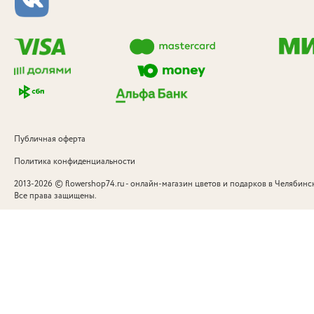
Публичная оферта
Политика конфиденциальности
©
2013-2026
flowershop74.ru - онлайн-магазин цветов и подарков в Челябинск
Все права защищены.