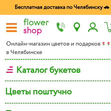
Бесплатная доставка по Челябинску 🚗
Онлайн-магазин цветов и подарков
в Челябинске
Каталог букетов
Цветы поштучно