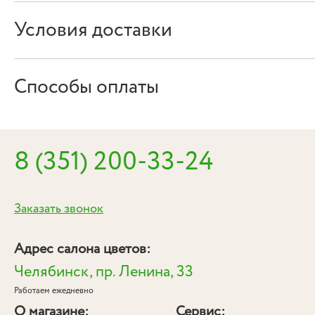
Условия доставки
Способы оплаты
8 (351) 200-33-24
Заказать звонок
Адрес салона цветов:
Челябинск, пр. Ленина, 33
Работаем ежедневно
О магазине:
Сервис: