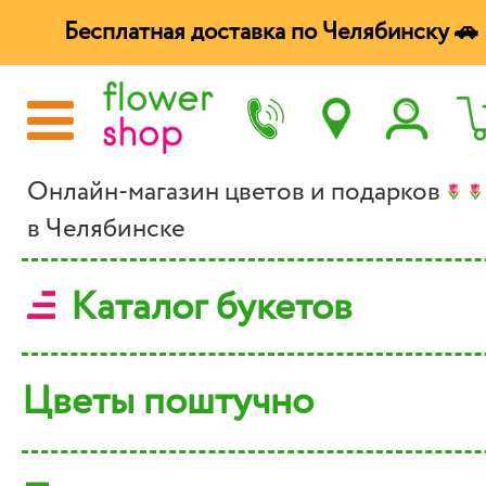
Бесплатная доставка по Челябинску 🚗
Онлайн-магазин цветов и подарков
в Челябинске
Каталог букетов
Цветы поштучно