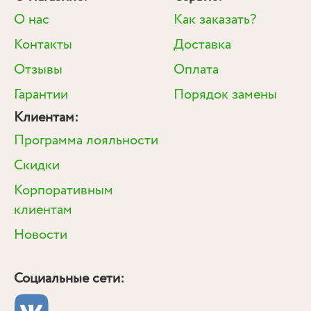
О нас
Как заказать?
Контакты
Доставка
Отзывы
Оплата
Гарантии
Порядок замены
Клиентам:
Программа лояльности
Скидки
Корпоративным
клиентам
Новости
Социальные сети: