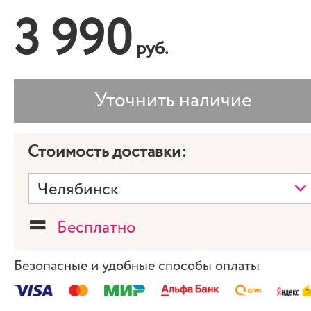
3 990
руб.
Стоимость доставки:
=
Бесплатно
Безопасные и удобные способы оплаты