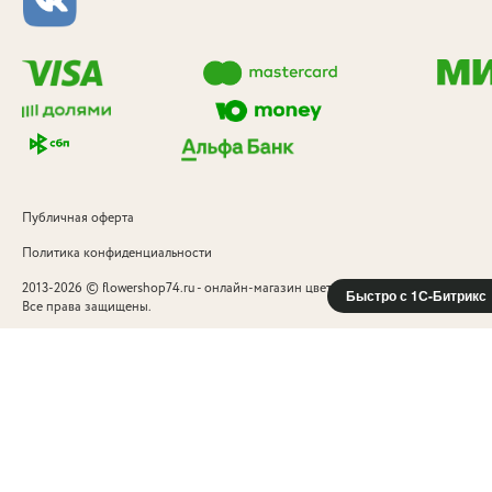
Публичная оферта
Политика конфиденциальности
©
2013-2026
flowershop74.ru - онлайн-магазин цветов и подарков в Челябинск
Быстро с 1С-Битрикс
Все права защищены.