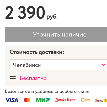
2 390
руб.
Стоимость доставки:
=
Бесплатно
Безопасные и удобные способы оплаты