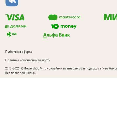
Публичная оферта
Политика конфиденциальности
©
2013-2026
flowershop74.ru - онлайн-магазин цветов и подарков в Челябинск
Все права защищены.