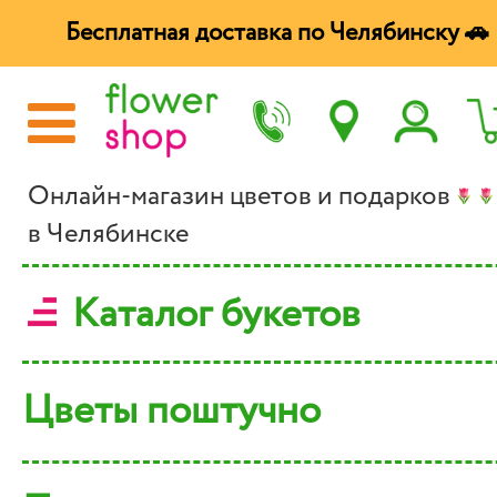
Бесплатная доставка по Челябинску 🚗
Онлайн-магазин цветов и подарков
в Челябинске
Каталог букетов
Цветы поштучно