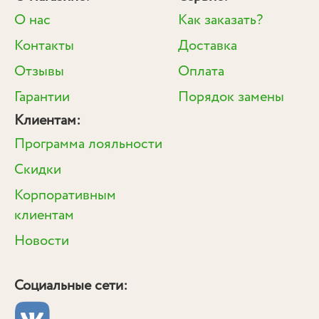
О нас
Как заказать?
Контакты
Доставка
Отзывы
Оплата
Гарантии
Порядок замены
Клиентам:
Программа лояльности
Скидки
Корпоративным
клиентам
Новости
Социальные сети: