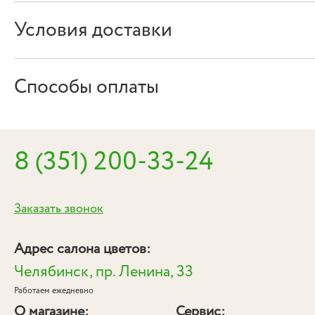
Условия доставки
Способы оплаты
8 (351) 200-33-24
Заказать звонок
Адрес салона цветов:
Челябинск, пр. Ленина, 33
Работаем ежедневно
О магазине:
Сервис: