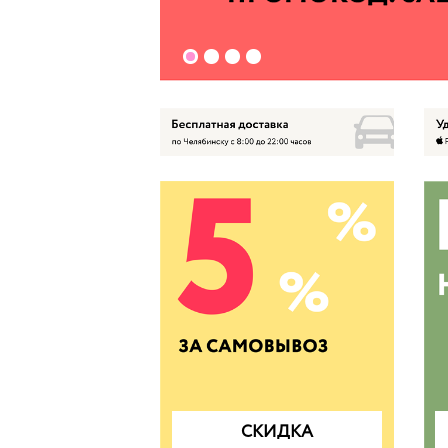
СКИДКА