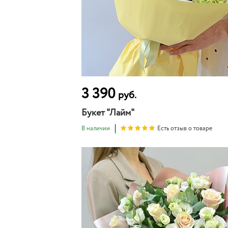
3 390
руб.
Букет "Лайм"
В наличии
Есть отзыв о товаре