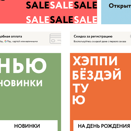
НОВИНКИ
НА ДЕНЬ РОЖДЕНИЯ