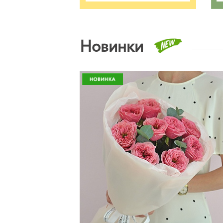
Новинки