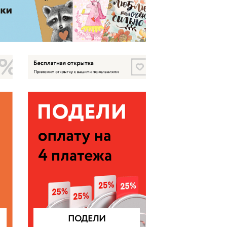
ПОДЕЛИ