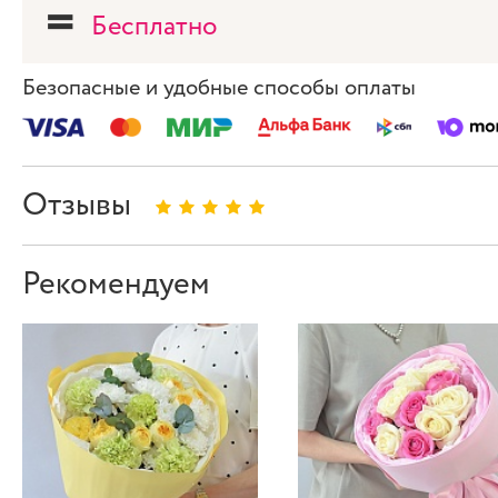
=
Бесплатно
Безопасные и удобные способы оплаты
Отзывы
Рекомендуем