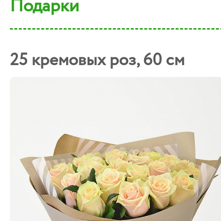
Подарки
25 кремовых роз, 60 см