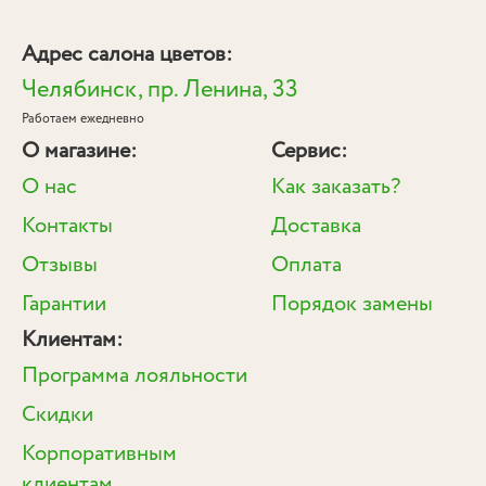
Адрес салона цветов:
Челябинск, пр. Ленина, 33
Работаем ежедневно
О магазине:
Сервис:
О нас
Как заказать?
Контакты
Доставка
Отзывы
Оплата
Гарантии
Порядок замены
Клиентам:
Программа лояльности
Скидки
Корпоративным
клиентам