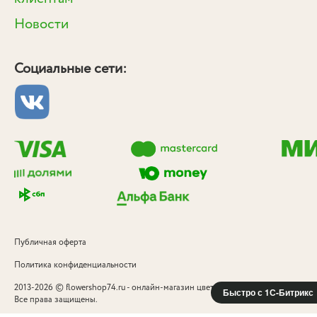
Новости
Социальные сети:
Публичная оферта
Политика конфиденциальности
©
2013-2026
flowershop74.ru - онлайн-магазин цветов и подарков в Челябинск
Быстро с 1С-Битрикс
Все права защищены.