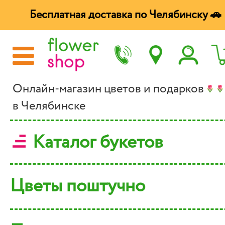
Бесплатная доставка по Челябинску 🚗
Онлайн-магазин цветов и подарков
в Челябинске
Каталог букетов
Цветы поштучно