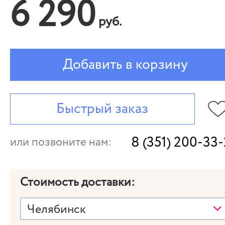
6 290
руб.
Добавить в корзину
Быстрый заказ
8 (351) 200-33
или позвоните нам:
Стоимость доставки: