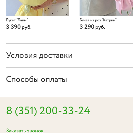
Букет "Лайм"
Букет из роз "Катрин"
3 390
3 290
руб.
руб.
Условия доставки
Способы оплаты
8 (351) 200-33-24
Заказать звонок