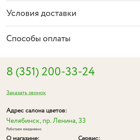
Условия доставки
Способы оплаты
8 (351) 200-33-24
Заказать звонок
Адрес салона цветов:
Челябинск, пр. Ленина, 33
Работаем ежедневно
О магазине:
Сервис: