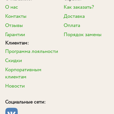
О нас
Как заказать?
Контакты
Доставка
Отзывы
Оплата
Гарантии
Порядок замены
Клиентам:
Программа лояльности
Скидки
Корпоративным
клиентам
Новости
Социальные сети: