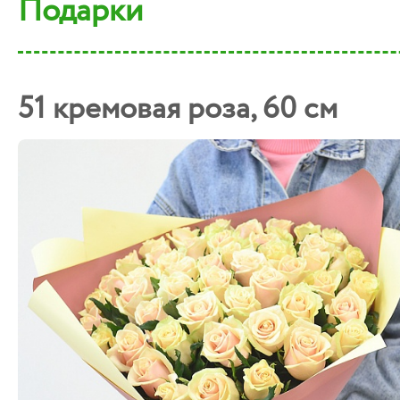
Подарки
51 кремовая роза, 60 см