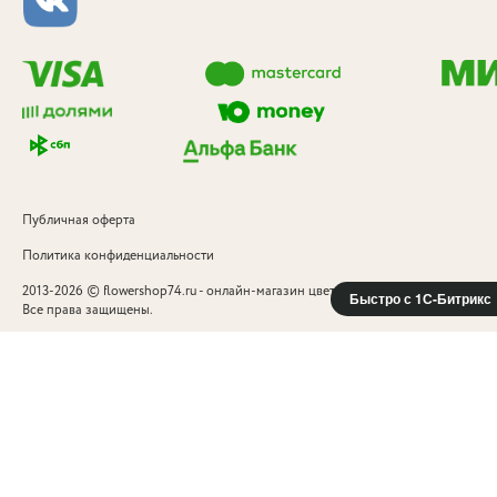
Публичная оферта
Политика конфиденциальности
©
2013-2026
flowershop74.ru - онлайн-магазин цветов и подарков в Челябинск
Быстро с 1С-Битрикс
Все права защищены.