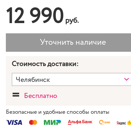
12 990
руб.
Стоимость доставки:
=
Бесплатно
Безопасные и удобные способы оплаты