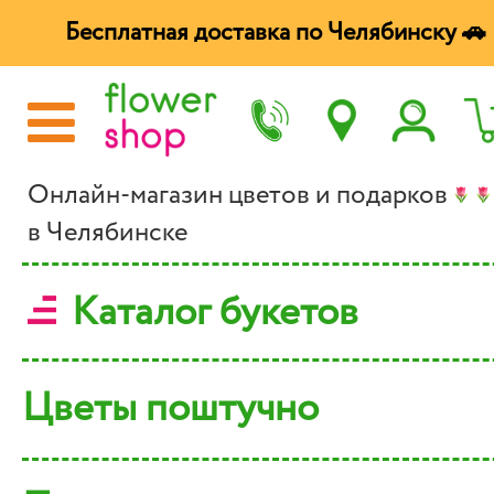
Бесплатная доставка по Челябинску 🚗
Онлайн-магазин цветов и подарков
в Челябинске
Каталог букетов
Цветы поштучно