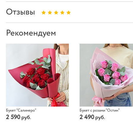
Отзывы
Рекомендуем
Букет "Салинеро"
Букет с розами "Остин"
2 590
2 490
руб.
руб.