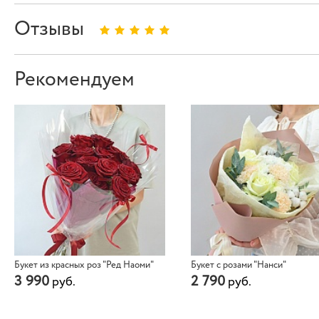
Отзывы
Рекомендуем
Букет из красных роз "Ред Наоми"
Букет с розами "Нанси"
3 990
2 790
руб.
руб.