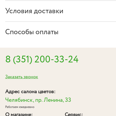
Условия доставки
Способы оплаты
8 (351) 200-33-24
Заказать звонок
Адрес салона цветов:
Челябинск, пр. Ленина, 33
Работаем ежедневно
О магазине:
Сервис: