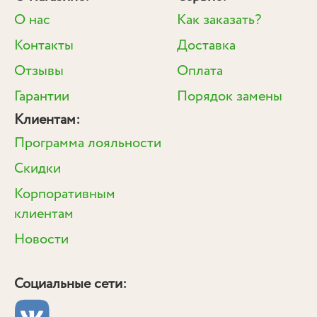
О нас
Как заказать?
Контакты
Доставка
Отзывы
Оплата
Гарантии
Порядок замены
Клиентам:
Программа лояльности
Скидки
Корпоративным
клиентам
Новости
Социальные сети: