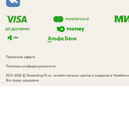
Публичная оферта
Политика конфиденциальности
©
2013-2026
flowershop74.ru - онлайн-магазин цветов и подарков в Челябинск
Все права защищены.