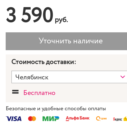
3 590
руб.
Стоимость доставки:
=
Бесплатно
Безопасные и удобные способы оплаты