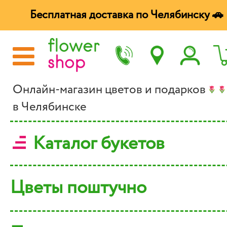
Бесплатная доставка по Челябинску 🚗
Онлайн-магазин цветов и подарков
в Челябинске
Каталог букетов
Цветы поштучно