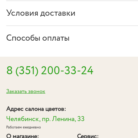
Условия доставки
Способы оплаты
8 (351) 200-33-24
Заказать звонок
Адрес салона цветов:
Челябинск, пр. Ленина, 33
Работаем ежедневно
О магазине:
Сервис: