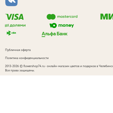
Публичная оферта
Политика конфиденциальности
©
2013-2026
flowershop74.ru - онлайн-магазин цветов и подарков в Челябинск
Все права защищены.