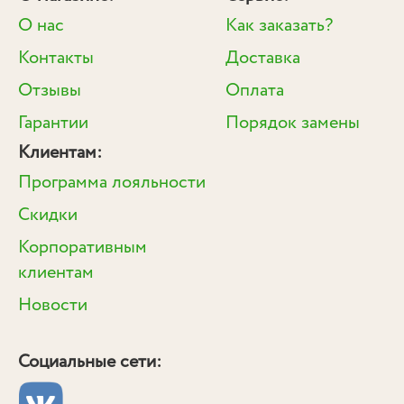
О нас
Как заказать?
Контакты
Доставка
Отзывы
Оплата
Гарантии
Порядок замены
Клиентам:
Программа лояльности
Скидки
Корпоративным
клиентам
Новости
Социальные сети: