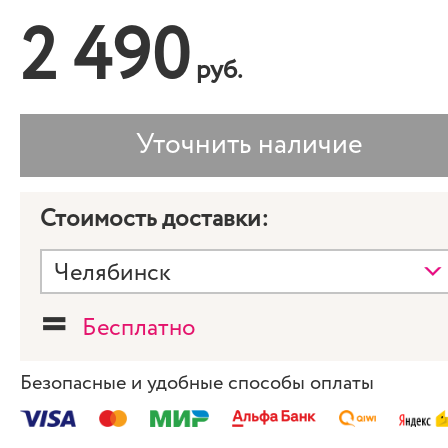
2 490
руб.
Стоимость доставки:
=
Бесплатно
Безопасные и удобные способы оплаты