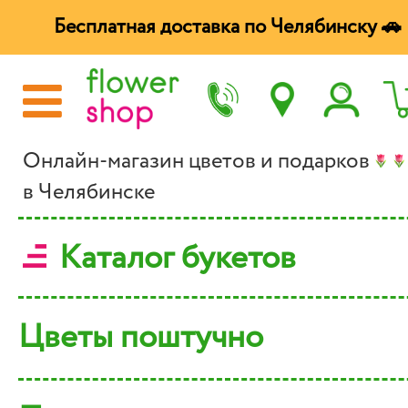
Бесплатная доставка по Челябинску 🚗
Онлайн-магазин цветов и подарков
в Челябинске
Каталог букетов
Цветы поштучно