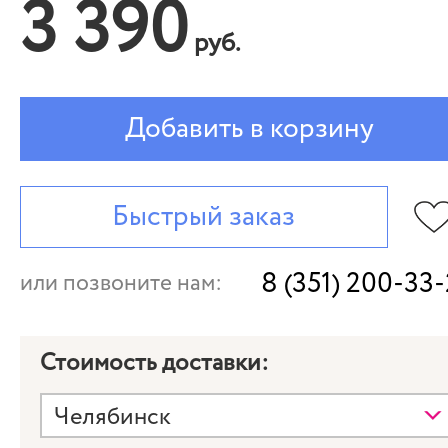
3 390
руб.
Добавить в корзину
Быстрый заказ
8 (351) 200-33
или позвоните нам:
Стоимость доставки: