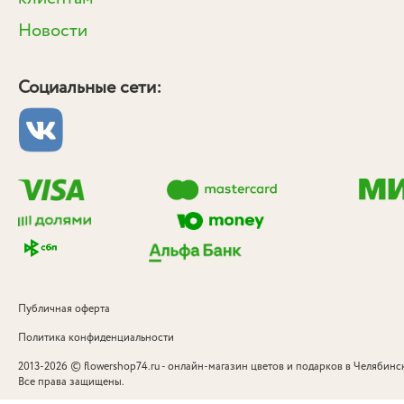
Новости
Социальные сети:
Публичная оферта
Политика конфиденциальности
©
2013-2026
flowershop74.ru - онлайн-магазин цветов и подарков в Челябинск
Все права защищены.