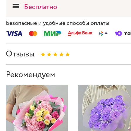
=
Бесплатно
Безопасные и удобные способы оплаты
Отзывы
Рекомендуем