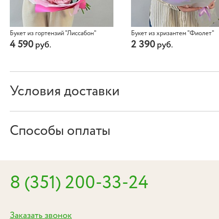
Букет из гортензий "Лиссабон"
Букет из хризантем "Фиолет"
4 590
2 390
руб.
руб.
Условия доставки
Способы оплаты
8 (351) 200-33-24
Заказать звонок