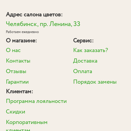
Адрес салона цветов:
Челябинск, пр. Ленина, 33
Работаем ежедневно
О магазине:
Сервис:
О нас
Как заказать?
Контакты
Доставка
Отзывы
Оплата
Гарантии
Порядок замены
Клиентам:
Программа лояльности
Скидки
Корпоративным
клиентам