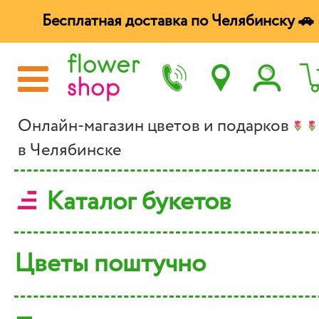
Бесплатная доставка по Челябинску 🚗
Онлайн-магазин цветов и подарков
в Челябинске
Каталог букетов
Цветы поштучно