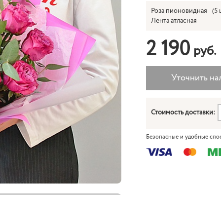
Роза пионовидная
(5 
Лента атласная
2 190
руб.
Стоимость доставки:
Безопасные и удобные спо