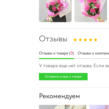
Отзывы
0
Отзывы о товаре (
)
Отзывы о компани
У товара еще нет отзыва. Если 
Оставить отзыв о товаре
Рекомендуем