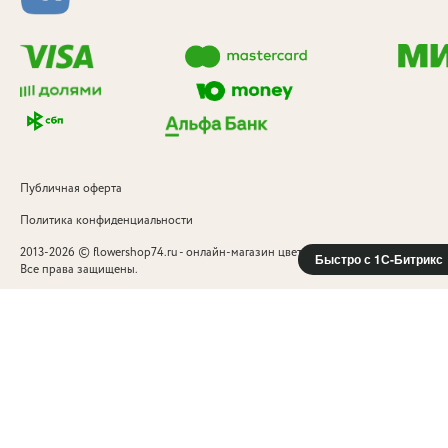
Публичная оферта
Политика конфиденциальности
©
2013-2026
flowershop74.ru - онлайн-магазин цветов и подарков в Челябинск
Быстро с 1С-Битрикс
Все права защищены.