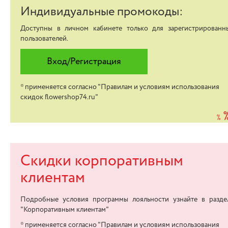
Индивидуальные промокоды:
Доступны в личном кабинете только для зарегистрированн
пользователей.
Вход/Регистрация
* применяется согласно "Правилам и условиям использования
скидок flowershop74.ru"
Скидки корпоративным
клиентам
Подробные условия программы лояльности узнайте в разде
"
Корпоративным клиентам
"
* применяется согласно "Правилам и условиям использования