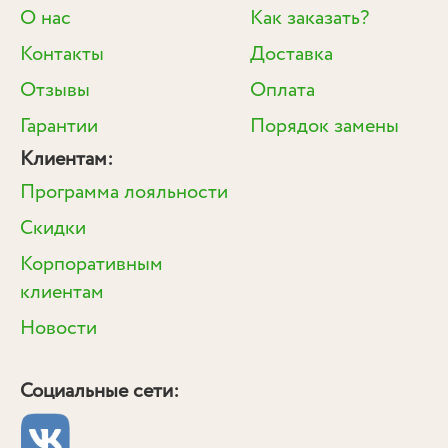
О нас
Как заказать?
Контакты
Доставка
Отзывы
Оплата
Гарантии
Порядок замены
Клиентам:
Программа лояльности
Скидки
Корпоративным
клиентам
Новости
Социальные сети: