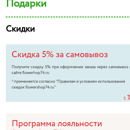
Подарки
Скидки
Скидка 5% за самовывоз
Получите скидку 5% при оформлении заказа через самовывоз 
сайте flowerhop74.ru
* применяется согласно "Правилам и условиям использования
скидок flowershop74.ru"
Программа лояльности