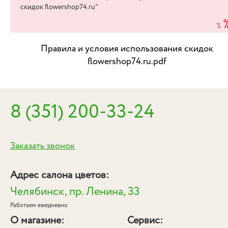
скидок flowershop74.ru"
Правила и условия использования скидок
flowershop74.ru.pdf
8 (351) 200-33-24
Заказать звонок
Адрес салона цветов:
Челябинск, пр. Ленина, 33
Работаем ежедневно
О магазине:
Сервис: