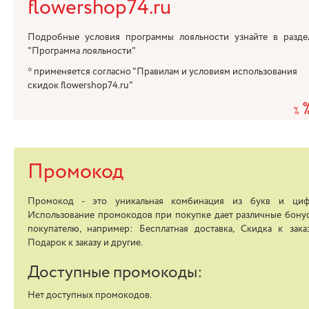
flowershop74.ru
Подробные условия программы лояльности узнайте в разде
"
Программа лояльности
"
* применяется согласно "Правилам и условиям использования
скидок flowershop74.ru"
Промокод
Промокод - это уникальная комбинация из букв и циф
Использование промокодов при покупке дает различные бону
покупателю, например: Бесплатная доставка, Скидка к заказ
Подарок к заказу и другие.
Доступные промокоды:
Нет доступных промокодов.