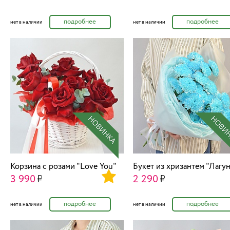
подробнее
подробнее
нет в наличии
нет в наличии
Корзина с розами "Love You"
Букет из хризантем "Лагун
3 990
2 290
подробнее
подробнее
нет в наличии
нет в наличии