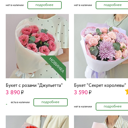
подробнее
подробнее
нет в наличии
нет в наличии
Букет с розами "Джульетта"
Букет "Секрет королевы"
3 890
3 590
подробнее
есть в наличии
подробнее
нет в наличии