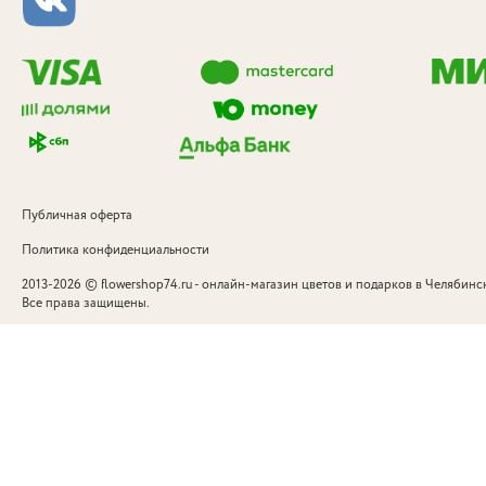
Публичная оферта
Политика конфиденциальности
©
2013-2026
flowershop74.ru - онлайн-магазин цветов и подарков в Челябинск
Все права защищены.