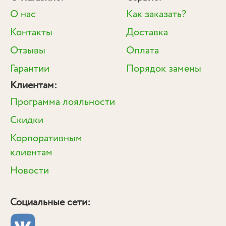
О нас
Как заказать?
Контакты
Доставка
Отзывы
Оплата
Гарантии
Порядок замены
Клиентам:
Программа лояльности
Скидки
Корпоративным
клиентам
Новости
Социальные сети: