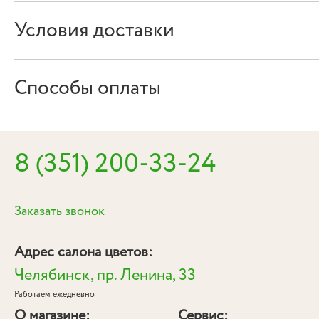
Условия доставки
Способы оплаты
8 (351) 200-33-24
Заказать звонок
Адрес салона цветов:
Челябинск, пр. Ленина, 33
Работаем ежедневно
О магазине:
Сервис: