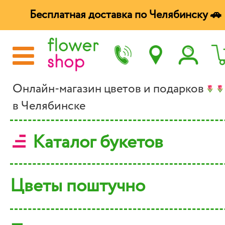
Бесплатная доставка по Челябинску 🚗
Онлайн-магазин цветов и подарков
в Челябинске
Каталог букетов
Цветы поштучно