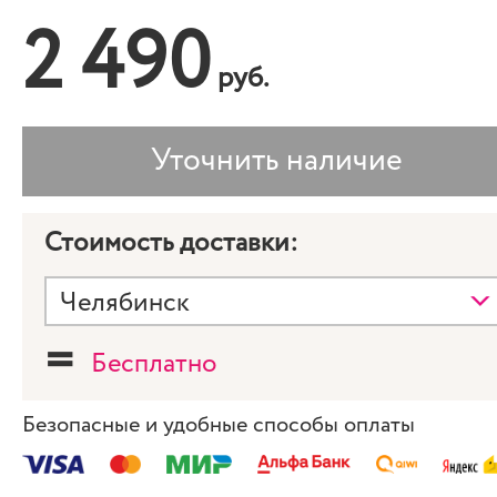
2 490
руб.
Стоимость доставки:
=
Бесплатно
Безопасные и удобные способы оплаты