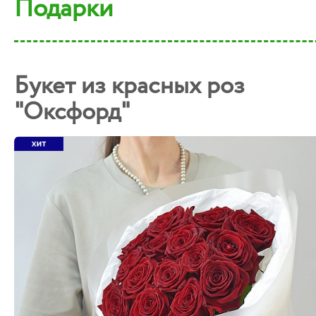
Подарки
Букет из красных роз
"Оксфорд"