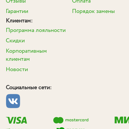
Отзывы
Оплата
Гарантии
Порядок замены
Клиентам:
Программа лояльности
Скидки
Корпоративным
клиентам
Новости
Социальные сети: