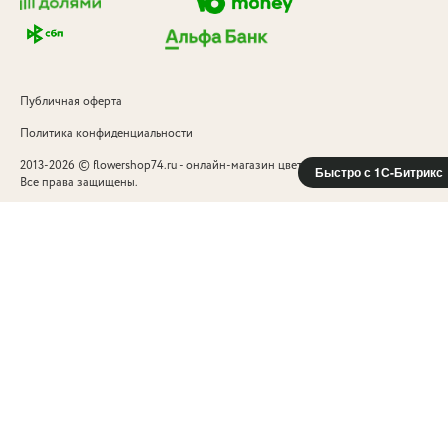
Публичная оферта
Политика конфиденциальности
©
2013-2026
flowershop74.ru - онлайн-магазин цветов и подарков в Челябинск
Быстро с 1С-Битрикс
Все права защищены.