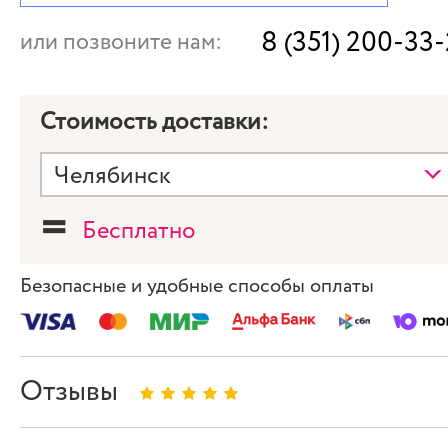
8 (351) 200-33
или позвоните нам:
Стоимость доставки:
=
Бесплатно
Безопасные и удобные способы оплаты
Отзывы