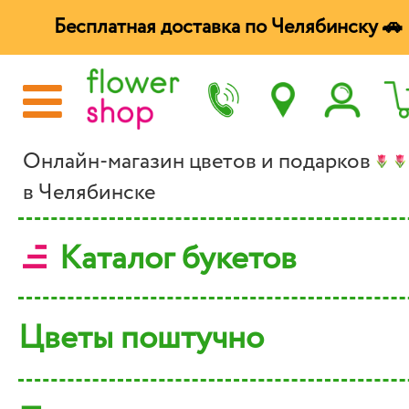
Бесплатная доставка по Челябинску 🚗
Онлайн-магазин цветов и подарков
в Челябинске
Каталог букетов
Цветы поштучно