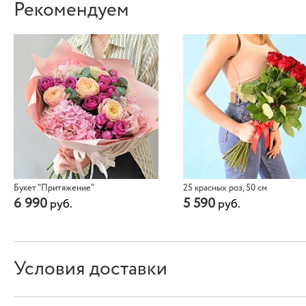
Рекомендуем
Букет "Притяжение"
25 красных роз, 50 см
6 990
5 590
руб.
руб.
Условия доставки