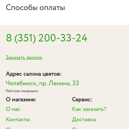
Способы оплаты
8 (351) 200-33-24
Заказать звонок
Адрес салона цветов:
Челябинск, пр. Ленина, 33
Работаем ежедневно
О магазине:
Сервис:
О нас
Как заказать?
Контакты
Доставка