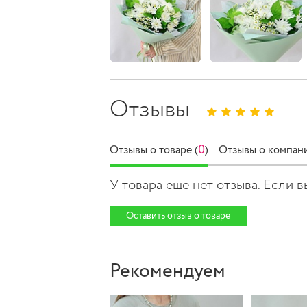
Отзывы
0
Отзывы о товаре (
)
Отзывы о компани
У товара еще нет отзыва. Если 
Оставить отзыв о товаре
Рекомендуем