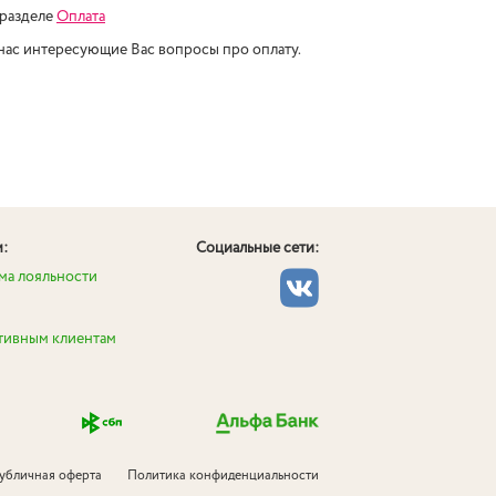
 разделе
Оплата
 нас интересующие Вас вопросы про оплату.
м:
Социальные сети:
ма лояльности
тивным клиентам
убличная оферта
Политика конфиденциальности